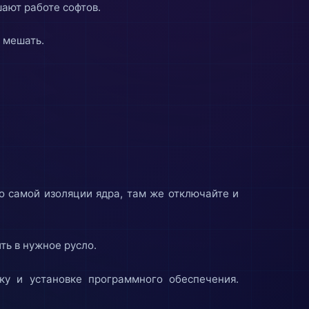
ают работе софтов.
 мешать.
о самой изоляции ядра, там же отключайте и
ть в нужное русло.
ку и установке программного обеспечения.