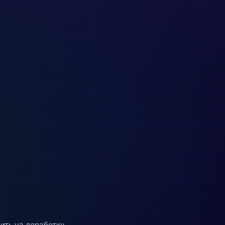
ить на доработку.