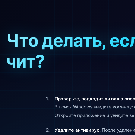
Что делать, ес
чит?
Проверьте, подходит ли ваша опе
В поиск Windows введите команду:
Откройте приложение и увидите ве
Удалите антивирус.
После удалени